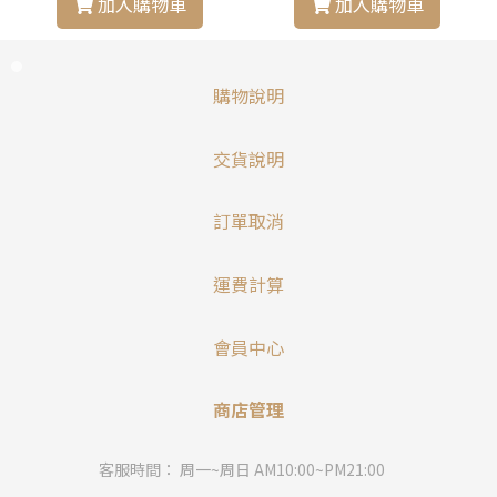
加入購物車
加入購物車
購物說明
交貨說明
訂單取消
運費計算
會員中心
商店管理
客服時間： 周一~周日 AM10:00~PM21:00