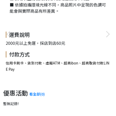
■ 依據拍攝環境光線不同，商品照片中呈現的色調可
能會與實際商品有所差異。
運費說明
2000元以上免運，採店到店60元
付款方式
信用卡刷卡、貨到付款、虛擬ATM、超商ibon、超商取貨付款LIN
E Pay
優惠活動
看全部(0)
暫無記錄!