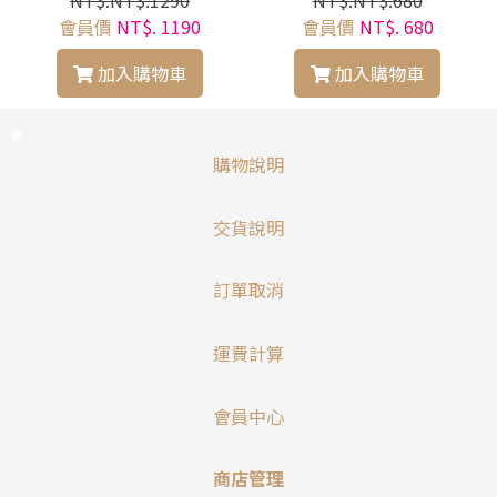
NT$.NT$.1290
NT$.NT$.680
會員價
NT$. 1190
會員價
NT$. 680
加入購物車
加入購物車
購物說明
交貨說明
訂單取消
運費計算
會員中心
商店管理