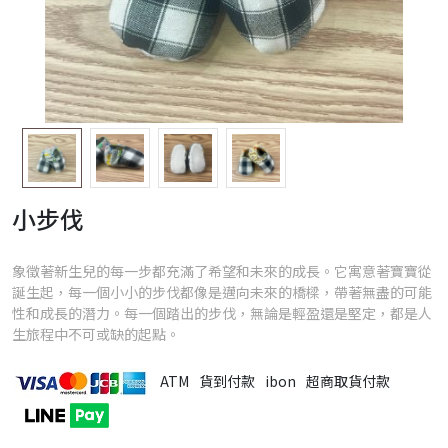
小步伐
象徵著新生兒的每一步都充滿了希望和未來的成長。它寓意著寶寶從
誕生起，每一個小小的步伐都像是邁向未來的橋樑，帶著無盡的可能
性和成長的潛力。每一個踏出的步伐，無論是輕盈還是堅定，都是人
生旅程中不可或缺的起點。
ATM
貨到付款
ibon
超商取貨付款