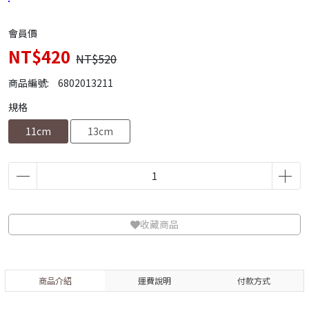
會員價
NT$420
NT$520
商品編號:
6802013211
規格
11cm
13cm
收藏商品
商品介紹
運費說明
付款方式