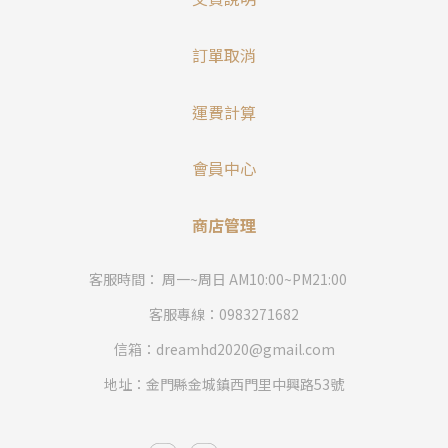
訂單取消
運費計算
會員中心
商店管理
客服時間： 周一~周日 AM10:00~PM21:00
客服專線：0983271682
信箱：dreamhd2020@gmail.com
地址：金門縣金城鎮西門里中興路53號