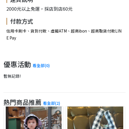
2000元以上免運，採店到店60元
付款方式
信用卡刷卡、貨到付款、虛擬ATM、超商ibon、超商取貨付款LIN
E Pay
優惠活動
看全部(0)
暫無記錄!
熱門商品推薦
看全部(2)