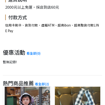
2000元以上免運，採店到店60元
付款方式
信用卡刷卡、貨到付款、虛擬ATM、超商ibon、超商取貨付款LIN
E Pay
優惠活動
看全部(0)
暫無記錄!
熱門商品推薦
看全部(2)