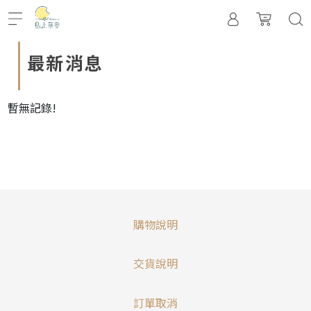
最新消息
暫無記錄!
購物說明
交貨說明
訂單取消