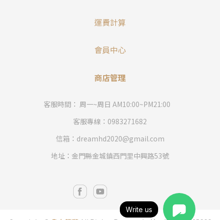
運費計算
會員中心
商店管理
客服時間： 周一~周日 AM10:00~PM21:00
客服專線：0983271682
信箱：dreamhd2020@gmail.com
地址：金門縣金城鎮西門里中興路53號
Write us