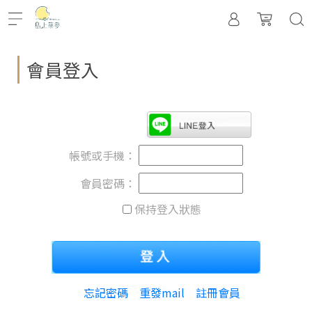
會員登入
帳號或手機：
會員密碼：
保持登入狀態
忘記密碼
重發mail
註冊會員