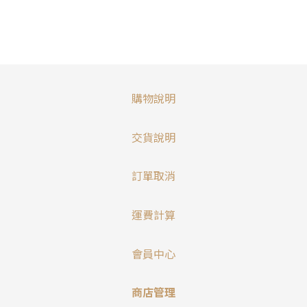
購物說明
交貨說明
訂單取消
運費計算
會員中心
商店管理