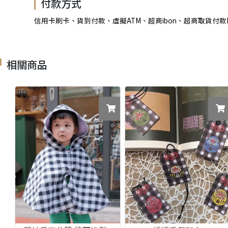
付款方式
信用卡刷卡、貨到付款、虛擬ATM、超商ibon、超商取貨付款LIN
相關商品