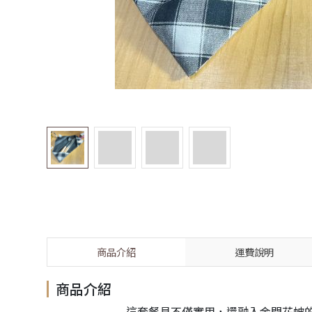
商品介紹
運費說明
商品介紹
這套餐具不僅實用，還融入金門花帔