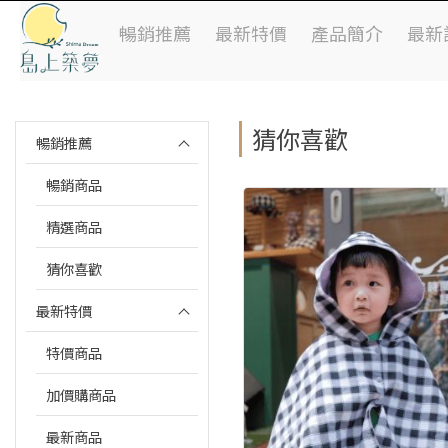
暢銷推薦
最新特價
產品簡介
最新
猜你喜歡
暢銷推薦
暢銷商品
精選商品
猜你喜歡
最新特價
特價商品
加價購商品
最新商品