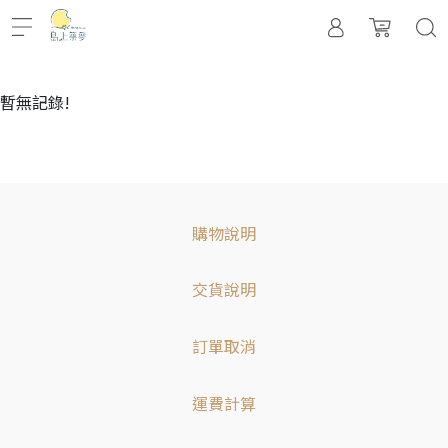
暫無記錄!
購物說明
交貨說明
訂單取消
運費計算