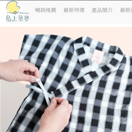
暢銷推薦
最新特價
產品簡介
最新