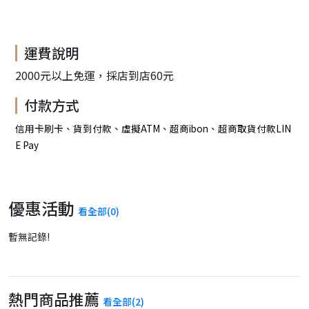
運費說明
2000元以上免運，採店到店60元
付款方式
信用卡刷卡、貨到付款、虛擬ATM、超商ibon、超商取貨付款LIN
E Pay
優惠活動
看全部(0)
暫無記錄!
熱門商品推薦
看全部(2)