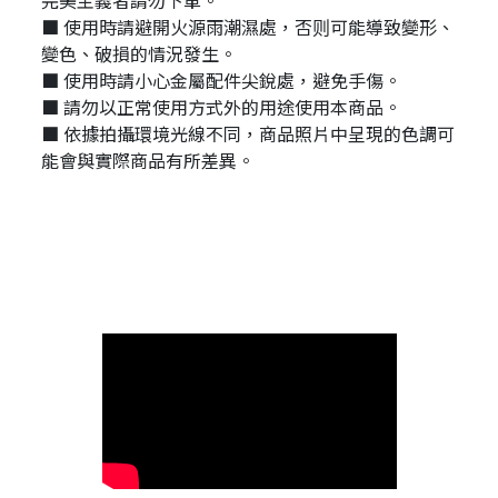
■ 使用時請避開火源雨潮濕處，否则可能導致變形、
變色、破損的情況發生。
■ 使用時請小心金屬配件尖銳處，避免手傷。
■ 請勿以正常使用方式外的用途使用本商品。
■ 依據拍攝環境光線不同，商品照片中呈現的色調可
能會與實際商品有所差異。