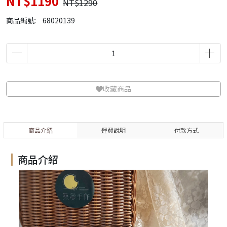
NT$1190
NT$1290
商品編號:
68020139
收藏商品
商品介紹
運費說明
付款方式
商品介紹