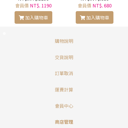
會員價
NT$. 1190
會員價
NT$. 680
加入購物車
加入購物車
購物說明
交貨說明
訂單取消
運費計算
會員中心
商店管理