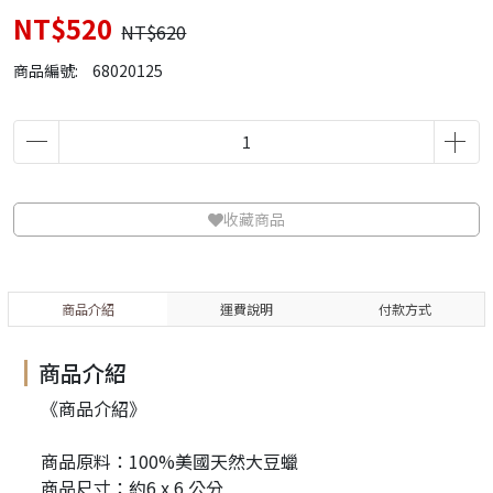
NT$520
NT$620
商品編號:
68020125
收藏商品
商品介紹
運費說明
付款方式
商品介紹
《商品介紹》
商品原料：100%美國天然大豆蠟
商品尺寸：約6 x 6 公分