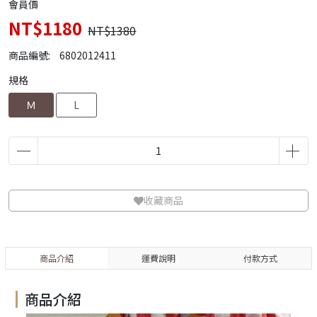
會員價
NT$1180
NT$1380
商品編號:
6802012411
規格
Ｍ
L
收藏商品
商品介紹
運費說明
付款方式
商品介紹