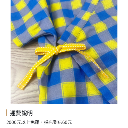
運費說明
2000元以上免運，採店到店60元