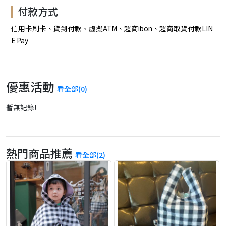
付款方式
信用卡刷卡、貨到付款、虛擬ATM、超商ibon、超商取貨付款LIN
E Pay
優惠活動
看全部(0)
暫無記錄!
熱門商品推薦
看全部(2)